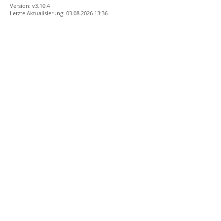
Version: v3.10.4
Letzte Aktualisierung: 03.08.2026 13:36