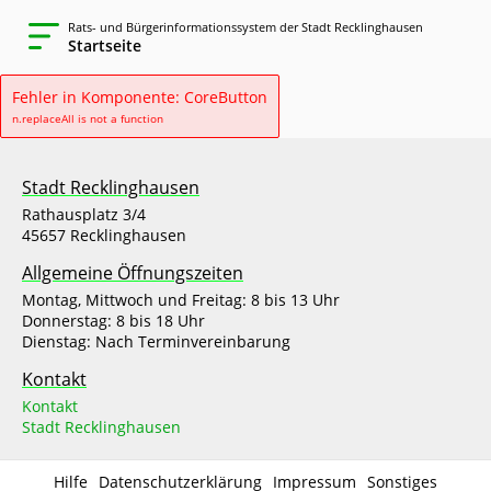
Rats- und Bürgerinformationssystem der Stadt Recklinghausen
Startseite
Fehler in Komponente: CoreButton
n.replaceAll is not a function
Stadt Recklinghausen
Rathausplatz 3/4
45657 Recklinghausen
Allgemeine Öffnungszeiten
Montag, Mittwoch und Freitag: 8 bis 13 Uhr
Donnerstag: 8 bis 18 Uhr
Dienstag: Nach Terminvereinbarung
Kontakt
Kontakt
Stadt Recklinghausen
Hilfe
Datenschutzerklärung
Impressum
Sonstiges